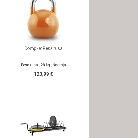
Compket Pesa rusa
Pesa rusa
, 28 kg
, Naranja
120,99 €