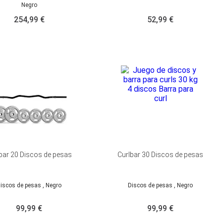
Negro
52,99 €
254,99 €
bar 20 Discos de pesas
Curlbar 30 Discos de pesas
iscos de pesas
, Negro
Discos de pesas
, Negro
99,99 €
99,99 €