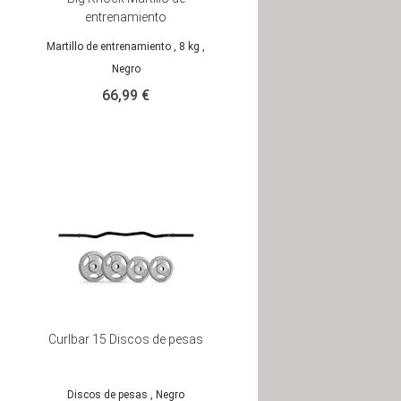
entrenamiento
Martillo de entrenamiento
, 8 kg
,
Negro
66,99 €
Curlbar 15 Discos de pesas
Discos de pesas
, Negro