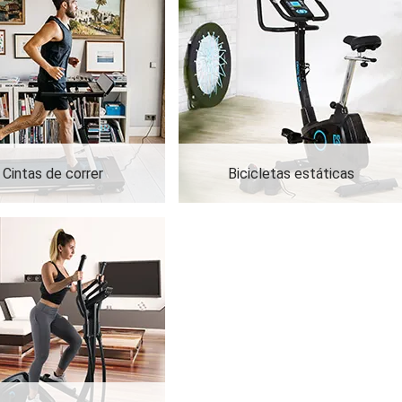
Cintas de correr
Bicicletas estáticas