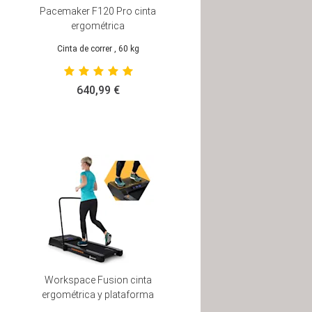
Pacemaker F120 Pro cinta
ergométrica
Cinta de correr
, 60 kg
640,99 €
Workspace Fusion cinta
ergométrica y plataforma
vibratoria