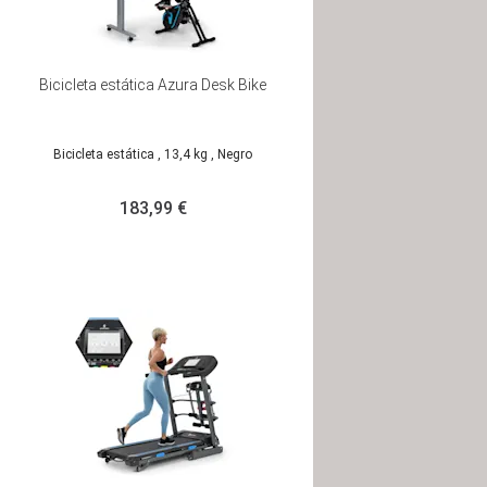
Bicicleta estática Azura Desk Bike
Bicicleta estática
, 13,4 kg
, Negro
183,99 €