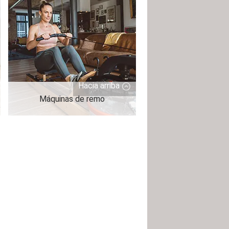
Hacia arriba
Máquinas de remo