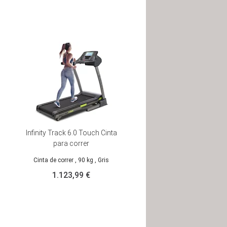
Infinity Track 6.0 Touch Cinta
para correr
Cinta de correr
, 90 kg
, Gris
1.123,99 €