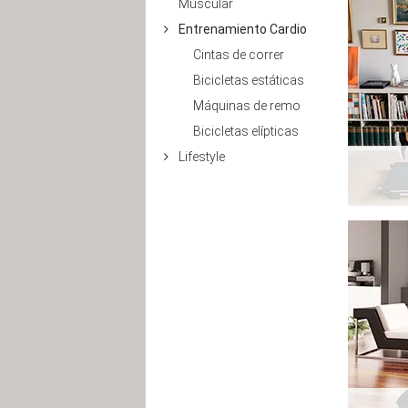
Muscular
Entrenamiento Cardio
Cintas de correr
Bicicletas estáticas
Máquinas de remo
Bicicletas elípticas
Lifestyle