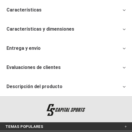
Características
Características y dimensiones
Entrega y envío
Evaluaciones de clientes
Descripción del producto
TEMAS POPULARES