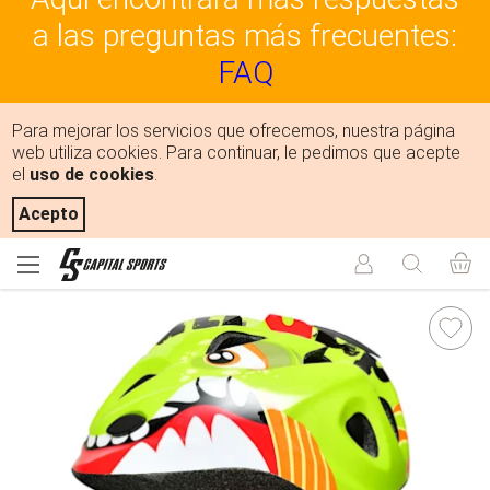
a las preguntas más frecuentes:
FAQ
Para mejorar los servicios que ofrecemos, nuestra página
web utiliza cookies. Para continuar, le pedimos que acepte
el
uso de cookies
.
Acepto