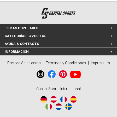
TEMAS POPULARES
CATEGORÍAS FAVORITAS
AYUDA & CONTACTO
INFORMACIÓN
Protección de datos
|
Términos y Condiciones
|
Impressum
Capital Sports International