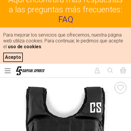
a las preguntas más frecuentes:
FAQ
Para mejorar los servicios que ofrecemos, nuestra página
web utiliza cookies. Para continuar, le pedimos que acepte
el
uso de cookies
.
Acepto