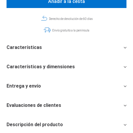
Añadir a la cesta
Derecho de devolución de 60 días
Envío gratuito a la península
Características
Características y dimensiones
Entrega y envío
Evaluaciones de clientes
Descripción del producto