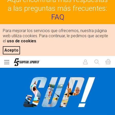
a las preguntas más frecuentes:
FAQ
Para mejorar los servicios que ofrecemos, nuestra página
web utiliza cookies. Para continuar, le pedimos que acepte
el
uso de cookies
.
Acepto