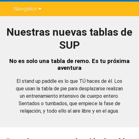
Navigation
Nuestras nuevas tablas de
SUP
No es solo una tabla de remo. Es tu próxima
aventura
El stand up paddle es lo que TÚ haces de él. Los
que usan la tabla de pie para desplazarse realizan
un entrenamiento intensivo de cuerpo entero.
Sentados o tumbados, que empiece la fase de
relajación, y todo ello al aire libre y en el agua.