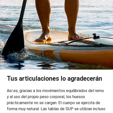
Tus articulaciones lo agradecerán
Así es, gracias a los movimientos equilibrados del remo
y al uso del propio peso corporal, los huesos
prácticamente no se cargan. El cuerpo se ejercita de
forma muy natural. Las tablas de SUP se utilizan incluso