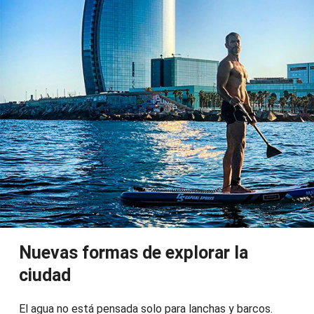
Nuevas formas de explorar la
ciudad
El agua no está pensada solo para lanchas y barcos.