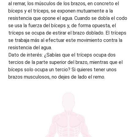
al remar, los músculos de los brazos, en concreto el
bíceps y el tríceps, se exponen mutuamente a la
resistencia que opone el agua. Cuando se dobla el codo
se usa la fuerza del bíceps y, de forma opuesta, el
tríceps se ocupa de estirar el brazo doblado. El tríceps
se trabaja más al efectuar este movimiento contra la
resistencia del agua.
Dato de interés: ¿Sabías que el tríceps ocupa dos
tercios de la parte superior del brazo, mientras que el
bíceps solo ocupa un tercio? Si quieres tener unos
brazos musculosos, no dejes de lado el remo.