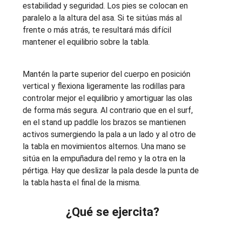
estabilidad y seguridad. Los pies se colocan en
paralelo a la altura del asa. Si te sitúas más al
frente o más atrás, te resultará más difícil
mantener el equilibrio sobre la tabla.
Mantén la parte superior del cuerpo en posición
vertical y flexiona ligeramente las rodillas para
controlar mejor el equilibrio y amortiguar las olas
de forma más segura. Al contrario que en el surf,
en el stand up paddle los brazos se mantienen
activos sumergiendo la pala a un lado y al otro de
la tabla en movimientos alternos. Una mano se
sitúa en la empuñadura del remo y la otra en la
pértiga. Hay que deslizar la pala desde la punta de
la tabla hasta el final de la misma.
¿Qué se ejercita?