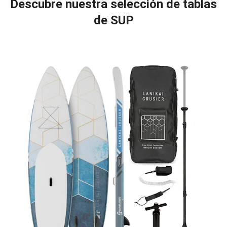
Descubre nuestra selección de tablas
de SUP