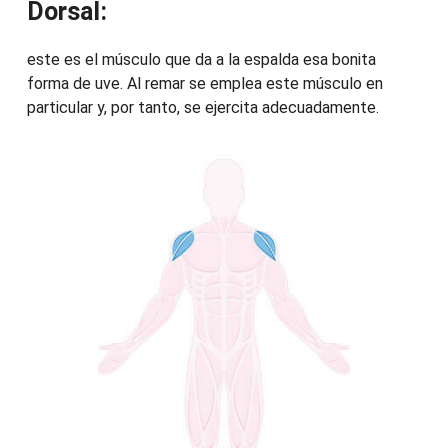
Dorsal:
este es el músculo que da a la espalda esa bonita
forma de uve. Al remar se emplea este músculo en
particular y, por tanto, se ejercita adecuadamente.