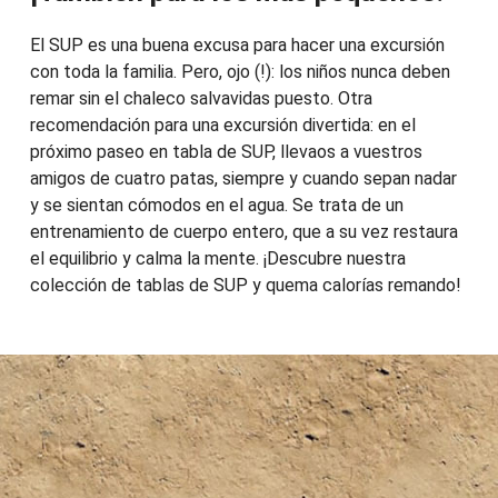
El SUP es una buena excusa para hacer una excursión
con toda la familia. Pero, ojo (!): los niños nunca deben
remar sin el chaleco salvavidas puesto. Otra
recomendación para una excursión divertida: en el
próximo paseo en tabla de SUP, llevaos a vuestros
amigos de cuatro patas, siempre y cuando sepan nadar
y se sientan cómodos en el agua. Se trata de un
entrenamiento de cuerpo entero, que a su vez restaura
el equilibrio y calma la mente. ¡Descubre nuestra
colección de tablas de SUP y quema calorías remando!