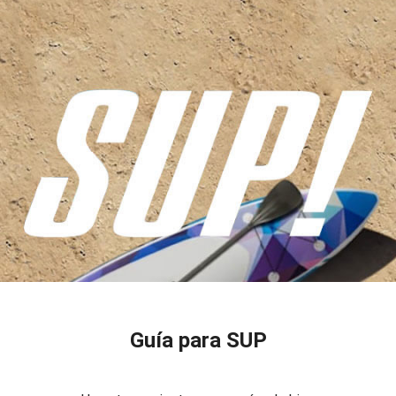
Guía para SUP