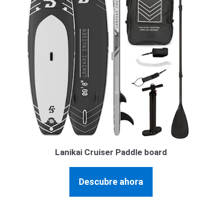
Lanikai Cruiser Paddle board
Descubre ahora