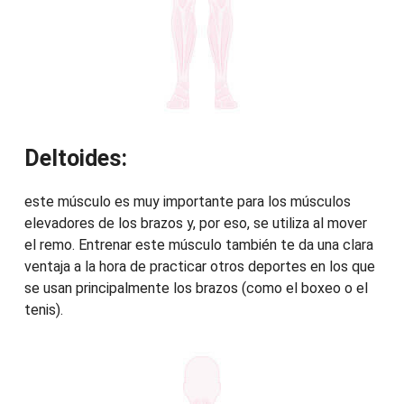
Deltoides:
este músculo es muy importante para los músculos
elevadores de los brazos y, por eso, se utiliza al mover
el remo. Entrenar este músculo también te da una clara
ventaja a la hora de practicar otros deportes en los que
se usan principalmente los brazos (como el boxeo o el
tenis).