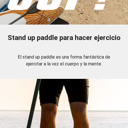
Stand up paddle para hacer ejercicio
El stand up paddle es una forma fantástica de
ejercitar a la vez el cuerpo y la mente.