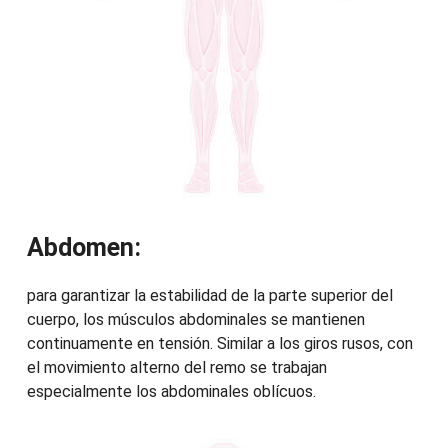
Abdomen:
para garantizar la estabilidad de la parte superior del
cuerpo, los músculos abdominales se mantienen
continuamente en tensión. Similar a los giros rusos, con
el movimiento alterno del remo se trabajan
especialmente los abdominales oblícuos.