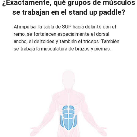
¿Exactamente, qué grupos de músculos
se trabajan en el stand up paddle?
Al impulsar la tabla de SUP hacia delante con el
remo, se fortalecen especialmente el dorsal
ancho, el deltoides y también el tríceps. También
se trabaja la musculatura de brazos y piernas.