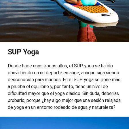
SUP Yoga
Desde hace unos pocos años, el SUP yoga se ha ido
convirtiendo en un deporte en auge, aunque siga siendo
desconocido para muchos. En el SUP yoga se pone más
a prueba el equilibrio y, por tanto, tiene un nivel de
dificultad mayor que el yoga clásico. Sin duda, deberías
probarlo, porque ¿hay algo mejor que una sesión relajada
de yoga en un entorno rodeado de agua y naturaleza?