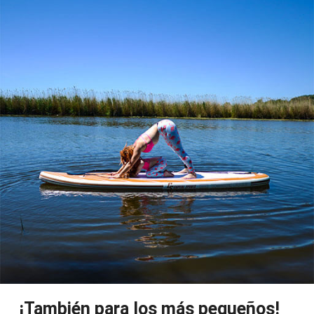
¡También para los más pequeños!