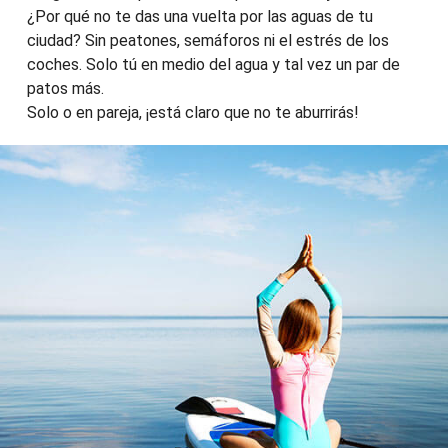
¿Por qué no te das una vuelta por las aguas de tu
ciudad? Sin peatones, semáforos ni el estrés de los
coches. Solo tú en medio del agua y tal vez un par de
patos más.
Solo o en pareja, ¡está claro que no te aburrirás!