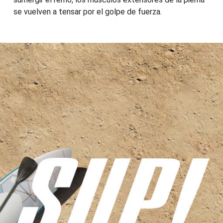
se vuelven a tensar por el golpe de fuerza.