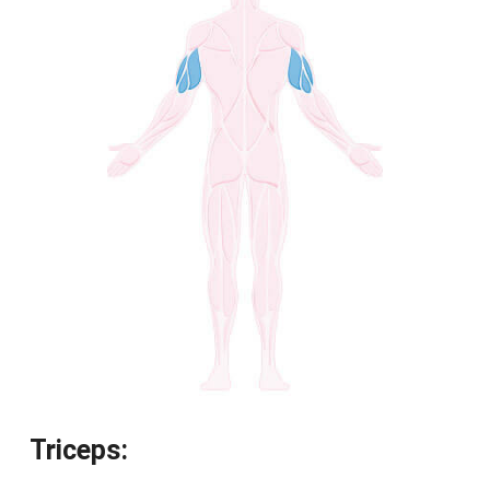
Triceps: