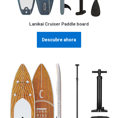
Lanikai Cruiser Paddle board
Descubre ahora