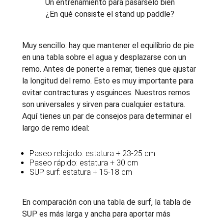
Un entrenamiento para pasárselo bien
¿En qué consiste el stand up paddle?
Muy sencillo: hay que mantener el equilibrio de pie
en una tabla sobre el agua y desplazarse con un
remo. Antes de ponerte a remar, tienes que ajustar
la longitud del remo. Esto es muy importante para
evitar contracturas y esguinces. Nuestros remos
son universales y sirven para cualquier estatura.
Aquí tienes un par de consejos para determinar el
largo de remo ideal:
Paseo relajado: estatura + 23-25 cm
Paseo rápido: estatura + 30 cm
SUP surf: estatura + 15-18 cm
En comparación con una tabla de surf, la tabla de
SUP es más larga y ancha para aportar más