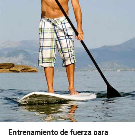
Entrenamiento de fuerza para