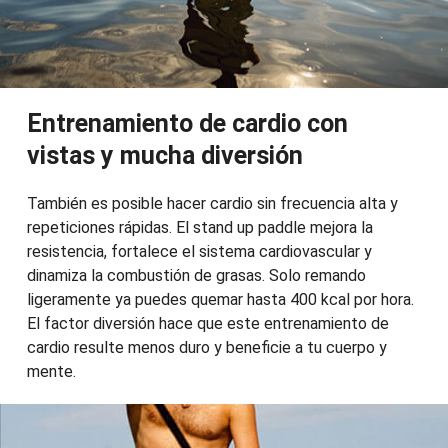
Entrenamiento de cardio con
vistas y mucha diversión
También es posible hacer cardio sin frecuencia alta y
repeticiones rápidas. El stand up paddle mejora la
resistencia, fortalece el sistema cardiovascular y
dinamiza la combustión de grasas. Solo remando
ligeramente ya puedes quemar hasta 400 kcal por hora.
El factor diversión hace que este entrenamiento de
cardio resulte menos duro y beneficie a tu cuerpo y
mente.