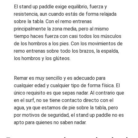
El stand up paddle exige equilibrio, fuerza y
resistencia, aun cuando estás de forma relajada
sobre la tabla. Con el remo entrenas
principalmente la zona media, pero al mismo
tiempo haces fuerza con casi todos los músculos
de los hombros a los pies. Con los movimientos de
remo entrenas sobre todo los brazos, la espalda,
los hombros y los glúteos.
Remar es muy sencillo y es adecuado para
cualquier edad y cualquier tipo de forma física. El
único requisito es que sepas nadar. Al contrario que
en el surf, no se tiene contacto directo con el
agua, ya que estamos de pie sobre la tabla, pero
por motivos de seguridad, el stand up paddle no es
apto para quienes no saben nadar.