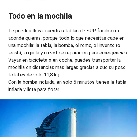
Todo en la mochila
Te puedes llevar nuestras tablas de SUP fácilmente
adonde quieras, porque todo lo que necesitas cabe en
una mochila: la tabla, la bomba, el remo, el invento (o
leash), la quilla y un set de reparación para emergencias.
Vayas en bicicleta o en coche, puedes transportar la
mochila en distancias más largas gracias a que su peso
total es de solo 11,8 kg.
Con la bomba incluida, en solo 5 minutos tienes la tabla
inflada y lista para flotar.