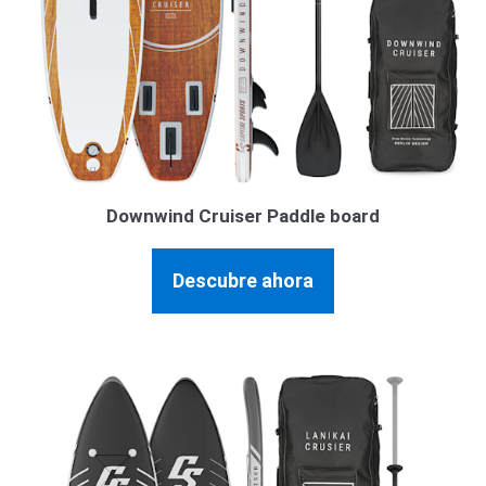
Downwind Cruiser Paddle board
Descubre ahora