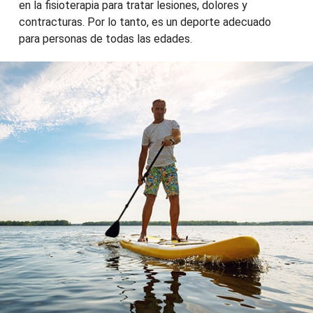
en la fisioterapia para tratar lesiones, dolores y
contracturas. Por lo tanto, es un deporte adecuado
para personas de todas las edades.