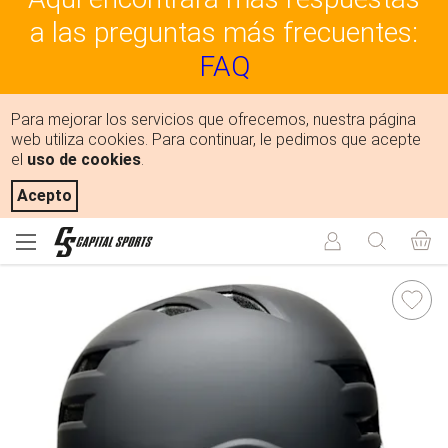
a las preguntas más frecuentes:
FAQ
Para mejorar los servicios que ofrecemos, nuestra página
web utiliza cookies. Para continuar, le pedimos que acepte
el
uso de cookies
.
Acepto