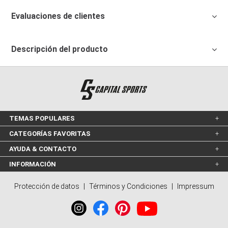
Evaluaciones de clientes
Descripción del producto
TEMAS POPULARES
CATEGORÍAS FAVORITAS
AYUDA & CONTACTO
INFORMACIÓN
Protección de datos
|
Términos y Condiciones
|
Impressum