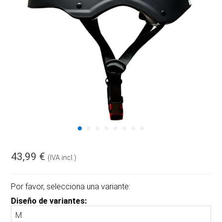
43,99 €
(IVA incl.)
Por favor, selecciona una variante:
Diseño de variantes: