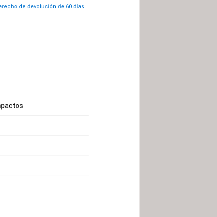
recho de devolución de 60 días
impactos