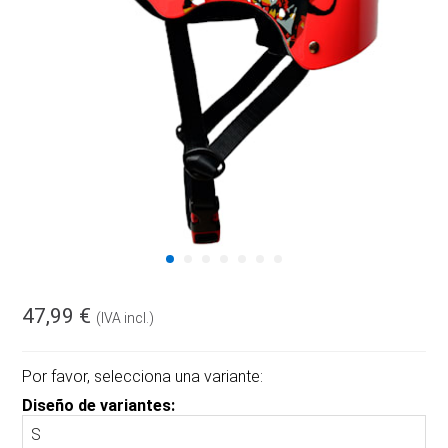
47,99 €
(IVA incl.)
Por favor, selecciona una variante:
Diseño de variantes: