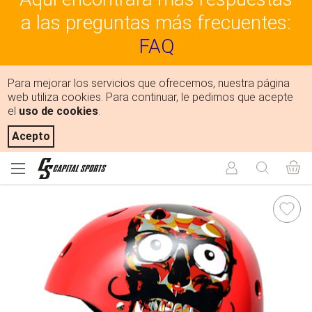
a las preguntas más frecuentes:
FAQ
Para mejorar los servicios que ofrecemos, nuestra página
web utiliza cookies. Para continuar, le pedimos que acepte
el
uso de cookies
.
Acepto