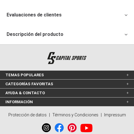
Evaluaciones de clientes
Descripción del producto
TEMAS POPULARES
CATEGORÍAS FAVORITAS
AYUDA & CONTACTO
INFORMACIÓN
Protección de datos
|
Términos y Condiciones
|
Impressum