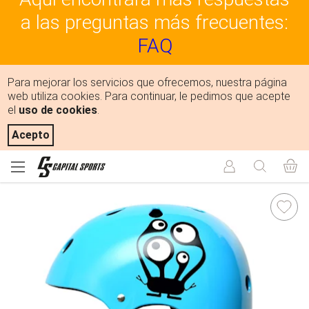
a las preguntas más frecuentes:
FAQ
Para mejorar los servicios que ofrecemos, nuestra página
web utiliza cookies. Para continuar, le pedimos que acepte
el
uso de cookies
.
Acepto