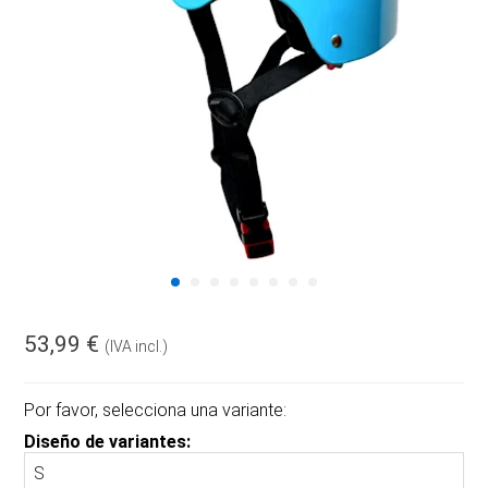
53,99 €
(IVA incl.)
Por favor, selecciona una variante:
Diseño de variantes: