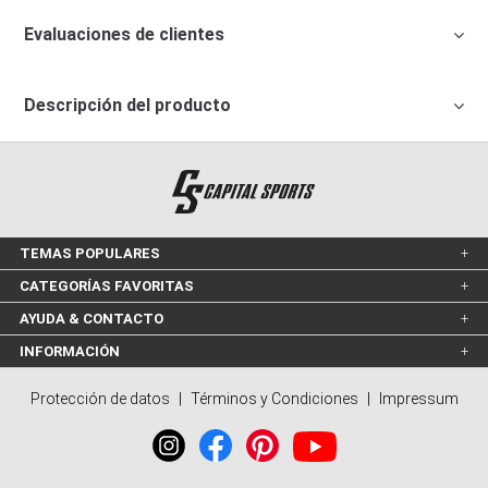
Evaluaciones de clientes
Descripción del producto
TEMAS POPULARES
CATEGORÍAS FAVORITAS
AYUDA & CONTACTO
INFORMACIÓN
Protección de datos
|
Términos y Condiciones
|
Impressum