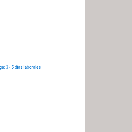
: 3 - 5 días laborales