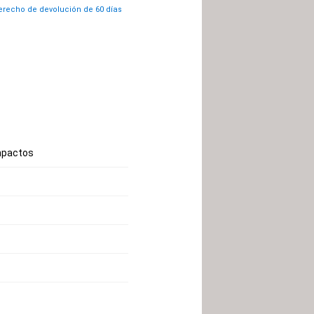
recho de devolución de 60 días
impactos