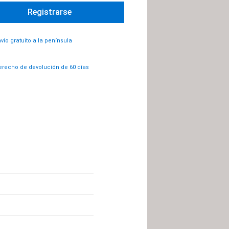
vío gratuito a la península
recho de devolución de 60 días