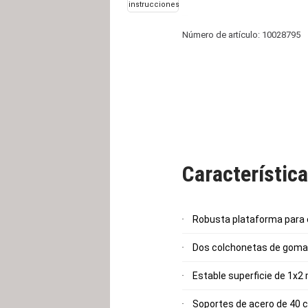
instrucciones
Número de artículo: 10028795
Característic
Robusta plataforma para
Dos colchonetas de goma
Estable superficie de 1x
Soportes de acero de 40 c