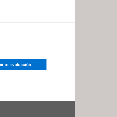
bir mi evaluación