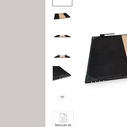
Manual de