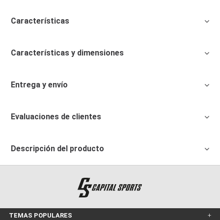
Características
Características y dimensiones
Entrega y envío
Evaluaciones de clientes
Descripción del producto
TEMAS POPULARES