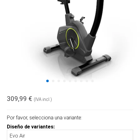
309,99 €
(IVA incl.)
Por favor, selecciona una variante:
Diseño de variantes: