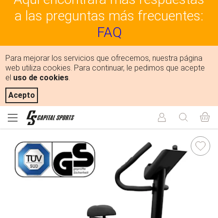
a las preguntas más frecuentes:
FAQ
Para mejorar los servicios que ofrecemos, nuestra página
web utiliza cookies. Para continuar, le pedimos que acepte
el
uso de cookies
.
Acepto