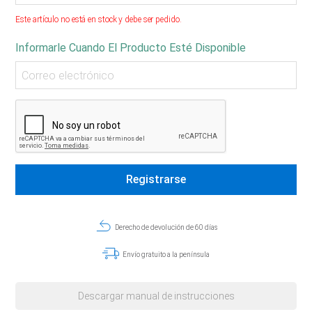
Este artículo no está en stock y debe ser pedido.
Informarle Cuando El Producto Esté Disponible
Derecho de devolución de 60 días
Envío gratuito a la península
Descargar manual de instrucciones