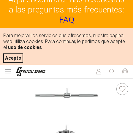
a las preguntas más frecuentes:
FAQ
Para mejorar los servicios que ofrecemos, nuestra página
web utiliza cookies. Para continuar, le pedimos que acepte
el
uso de cookies
.
Acepto