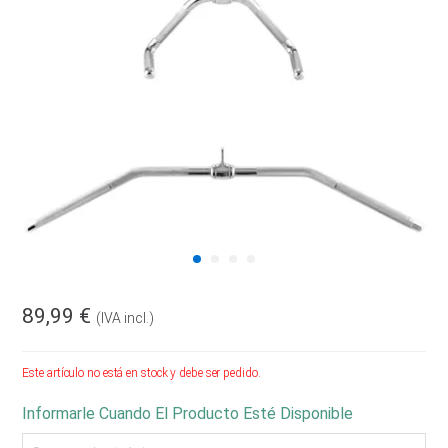
89,99 €
(IVA incl.)
Este artículo no está en stock y debe ser pedido.
Informarle Cuando El Producto Esté Disponible