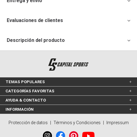
Entrega y envío
Evaluaciones de clientes
Descripción del producto
TEMAS POPULARES
CATEGORÍAS FAVORITAS
AYUDA & CONTACTO
INFORMACIÓN
Protección de datos
|
Términos y Condiciones
|
Impressum