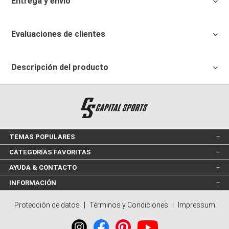
Entrega y envío
Evaluaciones de clientes
Descripción del producto
TEMAS POPULARES
CATEGORÍAS FAVORITAS
AYUDA & CONTACTO
INFORMACIÓN
Protección de datos
|
Términos y Condiciones
|
Impressum