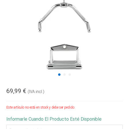
69,99 €
(IVA incl.)
Este artículo no está en stock y debe ser pedido.
Informarle Cuando El Producto Esté Disponible