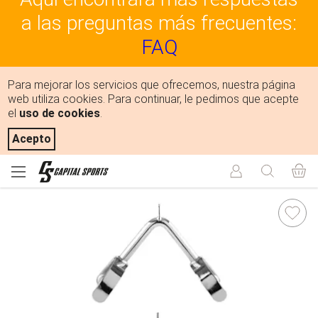
a las preguntas más frecuentes:
FAQ
Para mejorar los servicios que ofrecemos, nuestra página
web utiliza cookies. Para continuar, le pedimos que acepte
el
uso de cookies
.
Acepto