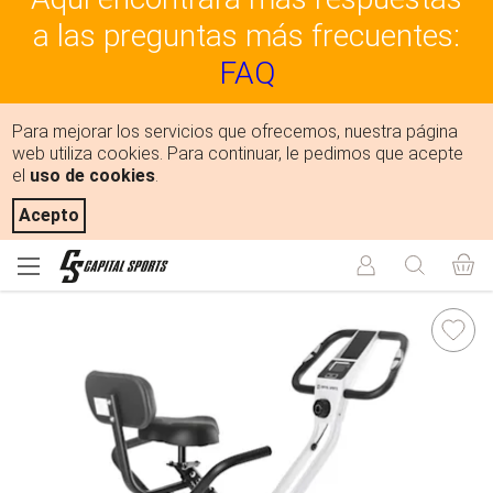
a las preguntas más frecuentes:
FAQ
Para mejorar los servicios que ofrecemos, nuestra página
web utiliza cookies. Para continuar, le pedimos que acepte
el
uso de cookies
.
Acepto