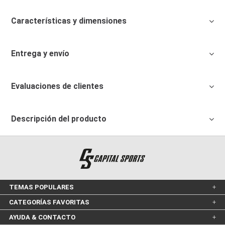
Características y dimensiones
Entrega y envío
Evaluaciones de clientes
Descripción del producto
TEMAS POPULARES
CATEGORÍAS FAVORITAS
AYUDA & CONTACTO