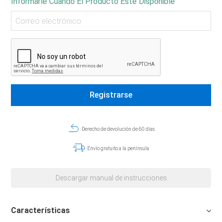
Informarle Cuando El Producto Esté Disponible
Derecho de devolución de 60 días
Envío gratuito a la península
Descargar manual de instrucciones
Características