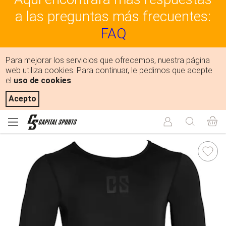
a las preguntas más frecuentes:
FAQ
Para mejorar los servicios que ofrecemos, nuestra página
web utiliza cookies. Para continuar, le pedimos que acepte
el
uso de cookies
.
Acepto