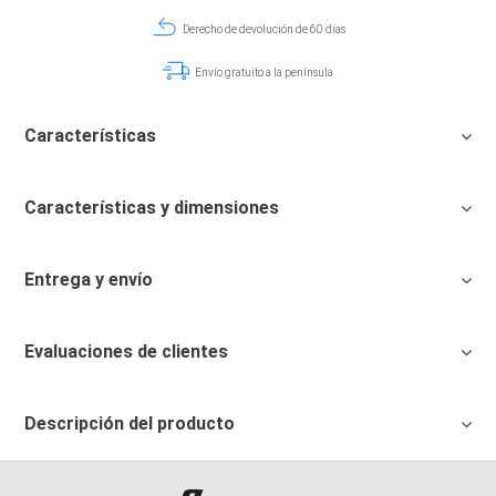
Derecho de devolución de 60 días
Envío gratuito a la península
Características
Características y dimensiones
Entrega y envío
Evaluaciones de clientes
Descripción del producto