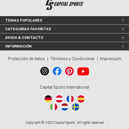
TEMAS POPULARES
CATEGORÍAS FAVORITAS
AYUDA & CONTACTO
INFORMACIÓN
Protección de datos
|
Términos y Condiciones
|
Impressum
Capital Sports International
Copyright © 2026 Capital Sports. All rights reserved