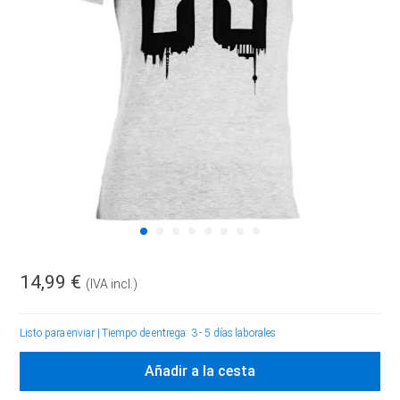
14,99 €
(IVA incl.)
Listo para enviar
|
Tiempo de entrega: 3 - 5 días laborales
Añadir a la cesta