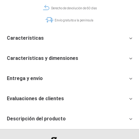
Derecho de devolución de 60 días
Envío gratuito a la península
Características
Características y dimensiones
Entrega y envío
Evaluaciones de clientes
Descripción del producto