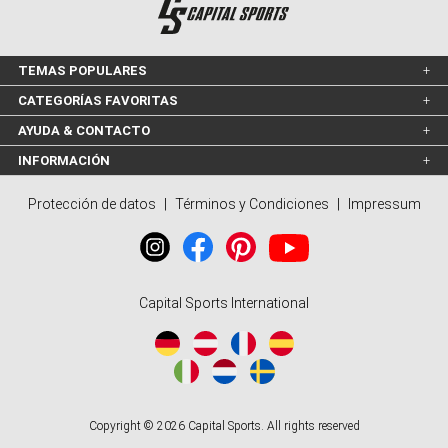
TEMAS POPULARES
CATEGORÍAS FAVORITAS
AYUDA & CONTACTO
INFORMACIÓN
Protección de datos
|
Términos y Condiciones
|
Impressum
Capital Sports International
Copyright © 2026 Capital Sports. All rights reserved