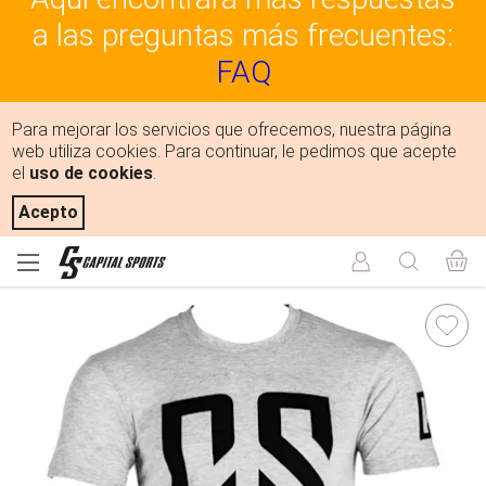
a las preguntas más frecuentes:
FAQ
Para mejorar los servicios que ofrecemos, nuestra página
web utiliza cookies. Para continuar, le pedimos que acepte
el
uso de cookies
.
Acepto