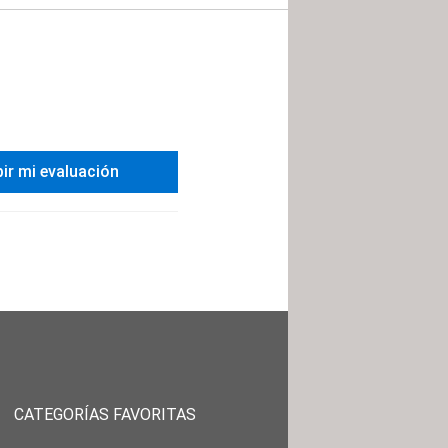
bir mi evaluación
CATEGORÍAS FAVORITAS