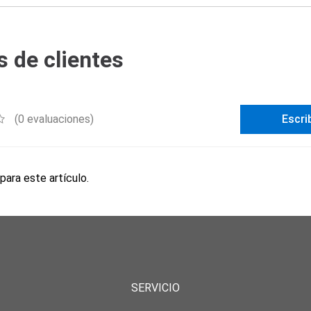
 de clientes
(0 evaluaciones)
Escri
para este artículo.
SERVICIO