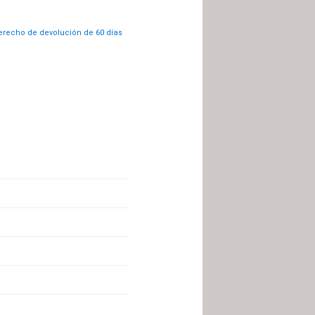
recho de devolución de 60 días