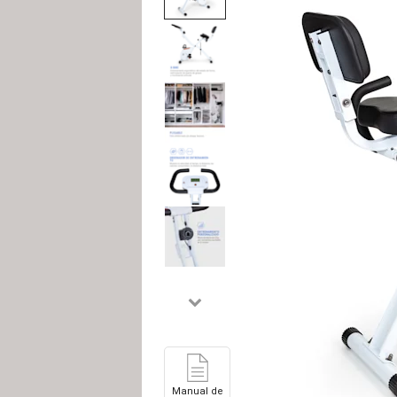
Manual de