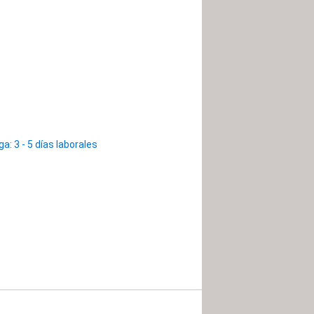
: 3 - 5 días laborales