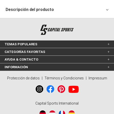
Descripción del producto
TEMAS POPULARES
CATEGORÍAS FAVORITAS
AYUDA & CONTACTO
INFORMACIÓN
Protección de datos
|
Términos y Condiciones
|
Impressum
Capital Sports International