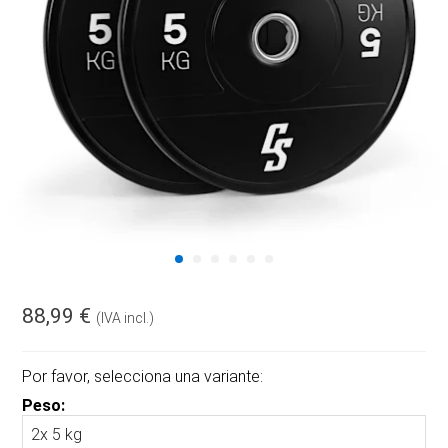
88,99 €
(IVA incl.)
Por favor, selecciona una variante:
Peso: