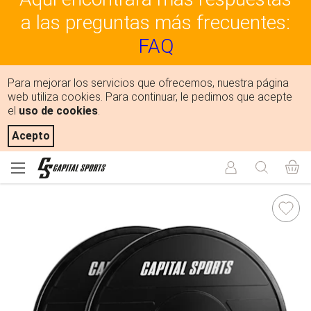
a las preguntas más frecuentes:
FAQ
Para mejorar los servicios que ofrecemos, nuestra página
web utiliza cookies. Para continuar, le pedimos que acepte
el
uso de cookies
.
Acepto