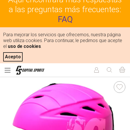
a las preguntas más frecuentes:
FAQ
Para mejorar los servicios que ofrecemos, nuestra página
web utiliza cookies. Para continuar, le pedimos que acepte
el
uso de cookies
.
Acepto