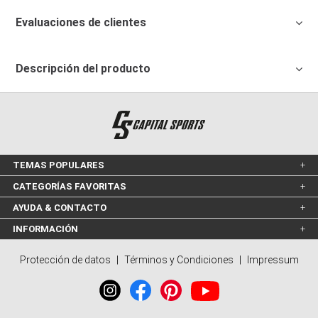
Evaluaciones de clientes
Descripción del producto
TEMAS POPULARES
CATEGORÍAS FAVORITAS
AYUDA & CONTACTO
INFORMACIÓN
Protección de datos
|
Términos y Condiciones
|
Impressum