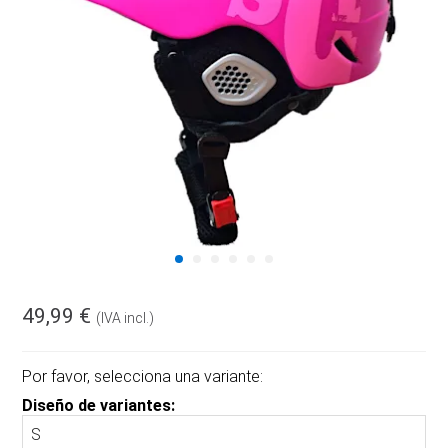
49,99 €
(IVA incl.)
Por favor, selecciona una variante:
Diseño de variantes: