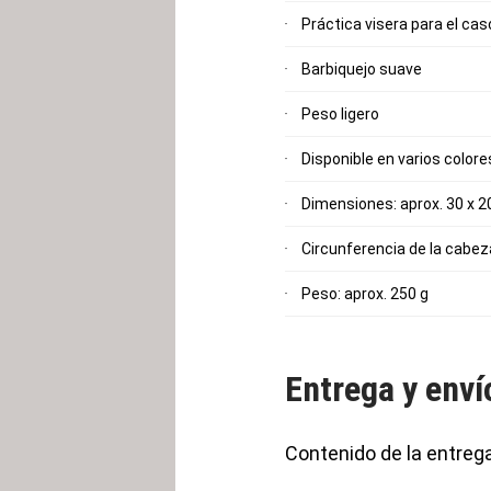
Práctica visera para el ca
Barbiquejo suave
Peso ligero
Disponible en varios colore
Dimensiones: aprox. 30 x 2
Circunferencia de la cabeza
Peso: aprox. 250 g
Entrega y enví
Contenido de la entreg