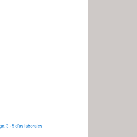
: 3 - 5 días laborales