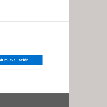
bir mi evaluación