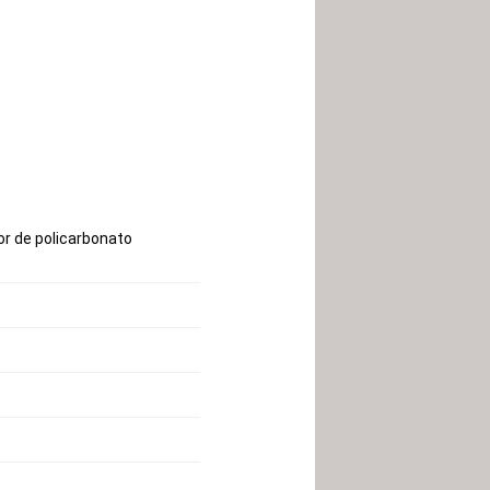
or de policarbonato