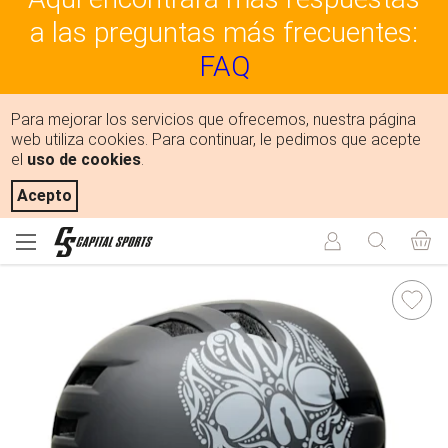
a las preguntas más frecuentes:
FAQ
Para mejorar los servicios que ofrecemos, nuestra página
web utiliza cookies. Para continuar, le pedimos que acepte
el
uso de cookies
.
Acepto