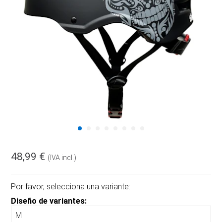
48,99 €
(IVA incl.)
Por favor, selecciona una variante:
Diseño de variantes: