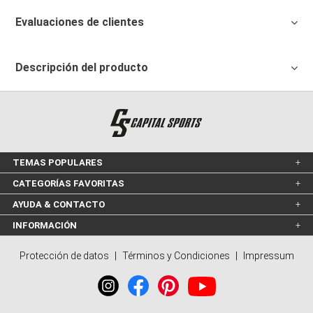
Evaluaciones de clientes
Descripción del producto
TEMAS POPULARES
CATEGORÍAS FAVORITAS
AYUDA & CONTACTO
INFORMACIÓN
Protección de datos
|
Términos y Condiciones
|
Impressum