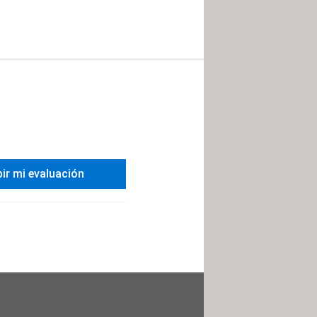
bir mi evaluación