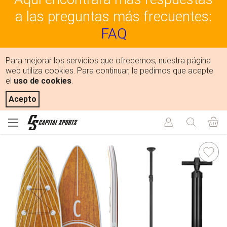
a las preguntas más frecuentes:
FAQ
Para mejorar los servicios que ofrecemos, nuestra página
web utiliza cookies. Para continuar, le pedimos que acepte
el
uso de cookies
.
Acepto