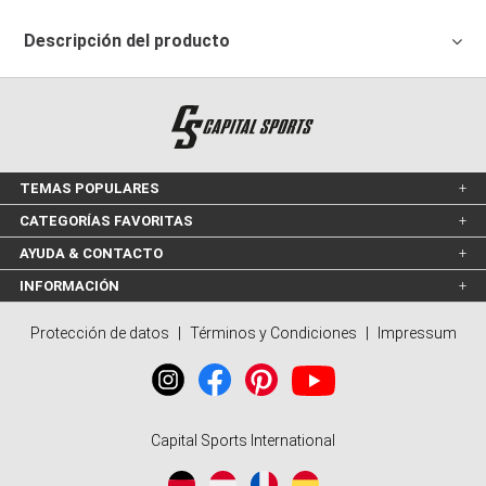
Descripción del producto
TEMAS POPULARES
CATEGORÍAS FAVORITAS
AYUDA & CONTACTO
INFORMACIÓN
Protección de datos
|
Términos y Condiciones
|
Impressum
Capital Sports International