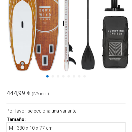
444,99 €
(IVA incl.)
Por favor, selecciona una variante:
Tamaño: