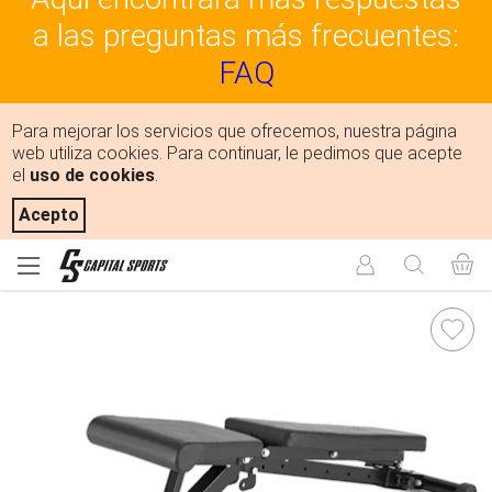
a las preguntas más frecuentes:
FAQ
Para mejorar los servicios que ofrecemos, nuestra página
web utiliza cookies. Para continuar, le pedimos que acepte
el
uso de cookies
.
Acepto