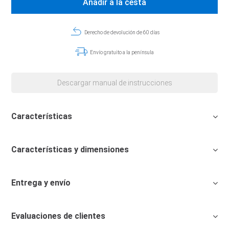
Añadir a la cesta
Derecho de devolución de 60 días
Envío gratuito a la península
Descargar manual de instrucciones
Características
Características y dimensiones
Entrega y envío
Evaluaciones de clientes