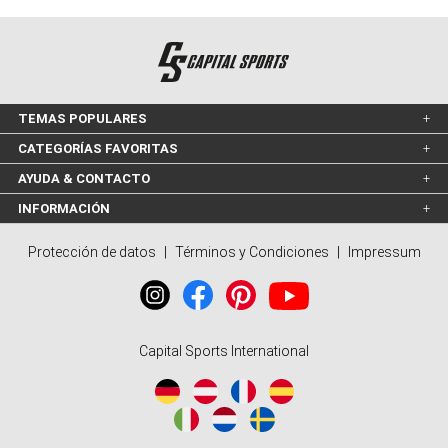
TEMAS POPULARES
CATEGORÍAS FAVORITAS
AYUDA & CONTACTO
INFORMACIÓN
Protección de datos
|
Términos y Condiciones
|
Impressum
Capital Sports International