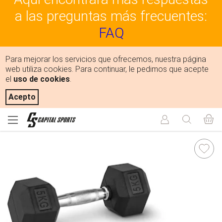
a las preguntas más frecuentes:
FAQ
Para mejorar los servicios que ofrecemos, nuestra página
web utiliza cookies. Para continuar, le pedimos que acepte
el
uso de cookies
.
Acepto