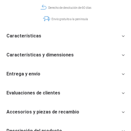
Derecho de devolución de 60 días
Envío gratuito a la península
Características
Características y dimensiones
Entrega y envío
Evaluaciones de clientes
Accesorios y piezas de recambio
Descripción del producto