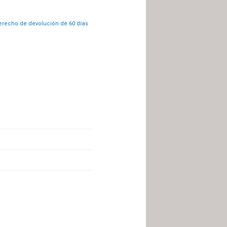
recho de devolución de 60 días