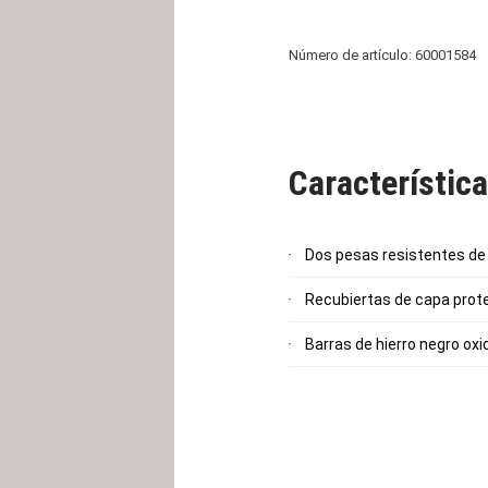
Número de artículo: 60001584
Característic
Dos pesas resistentes de 2
Recubiertas de capa prote
Barras de hierro negro oxi