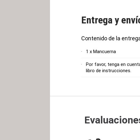
Entrega y enví
Contenido de la entreg
1 x Mancuerna
Por favor, tenga en cuenta
libro de instrucciones.
Evaluaciones