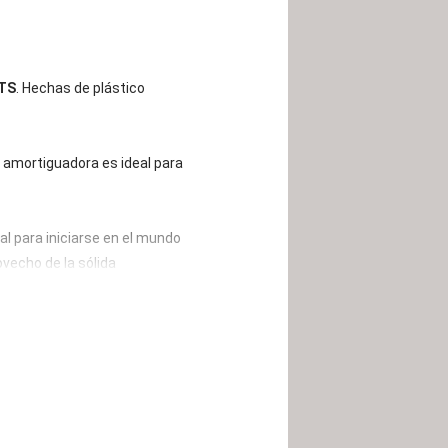
TS
. Hechas de plástico
amortiguadora es ideal para
al para iniciarse en el mundo
vecho de la sólida