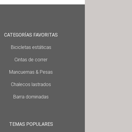
CATEGORÍAS FAVORITAS
Bicicletas estáticas
Cintas de correr
Mancuernas & Pesas
Chalecos lastrados
Barra dominadas
TEMAS POPULARES