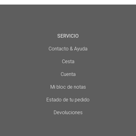
SERVICIO
Contacto & Ayuda
Cesta
Cuenta
Mi bloc de notas
Estado de tu pedido
Devoluciones