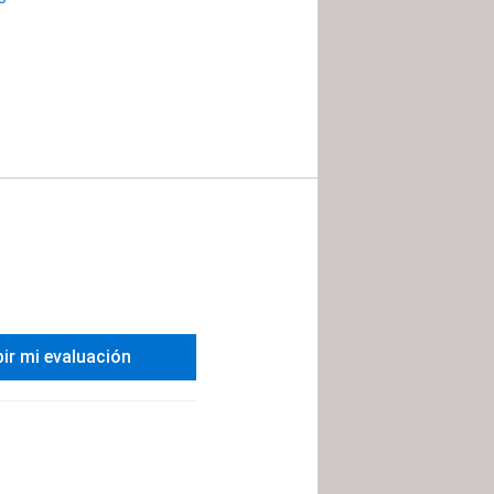
bir mi evaluación