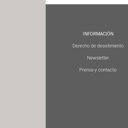
INFORMACIÓN
Derecho de desistimiento
Newsletter
Prensa y contacto