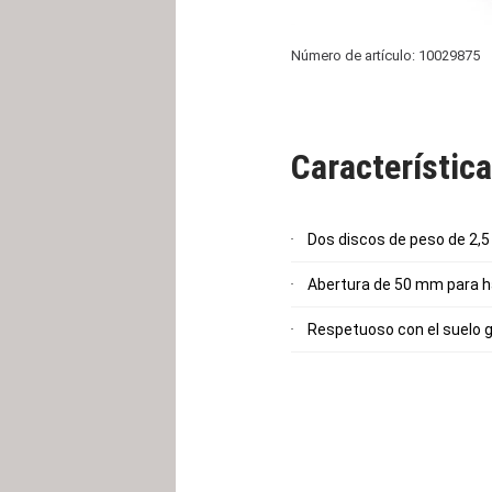
Número de artículo: 10029875
Característic
Dos discos de peso de 2,5 
Abertura de 50 mm para ha
Respetuoso con el suelo g