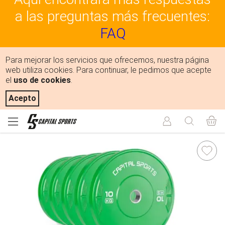
a las preguntas más frecuentes:
FAQ
Para mejorar los servicios que ofrecemos, nuestra página
web utiliza cookies. Para continuar, le pedimos que acepte
el
uso de cookies
.
Acepto