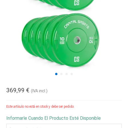
369,99 €
(IVA incl.)
Este artículo no está en stock y debe ser pedido.
Informarle Cuando El Producto Esté Disponible