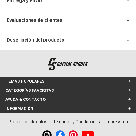
Entrega y envío
Evaluaciones de clientes
Descripción del producto
TEMAS POPULARES
CATEGORÍAS FAVORITAS
AYUDA & CONTACTO
INFORMACIÓN
Protección de datos
|
Términos y Condiciones
|
Impressum