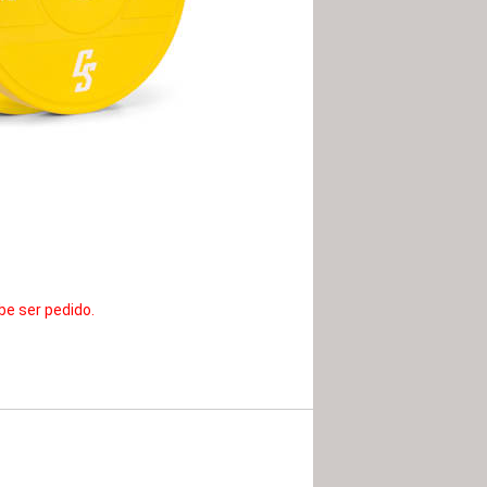
be ser pedido.