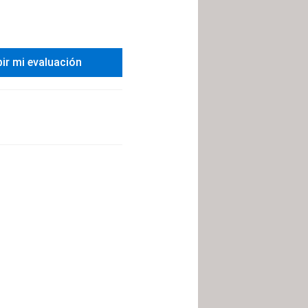
bir mi evaluación