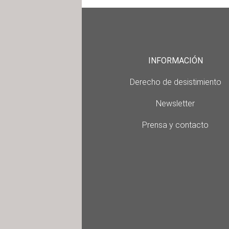
INFORMACIÓN
Derecho de desistimiento
Newsletter
Prensa y contacto