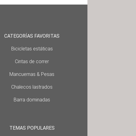
CATEGORÍAS FAVORITAS
Bicicletas estáticas
Cintas de correr
Mancuernas & Pesas
Chalecos lastrados
Barra dominadas
TEMAS POPULARES