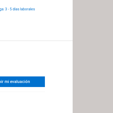
: 3 - 5 días laborales
bir mi evaluación