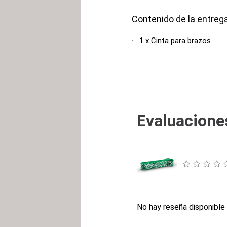
Contenido de la entreg
1 x Cinta para brazos
Evaluaciones
No hay reseña disponible 