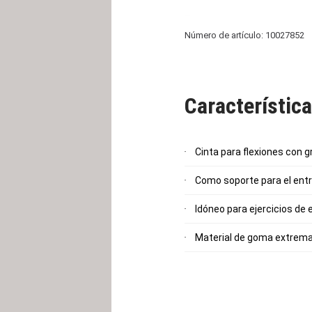
Número de artículo: 10027852
Característic
Cinta para flexiones con g
Como soporte para el entr
Idóneo para ejercicios de
Material de goma extrem