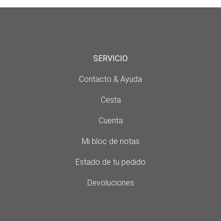
SERVICIO
Contacto & Ayuda
Cesta
Cuenta
Mi bloc de notas
Estado de tu pedido
Devoluciones