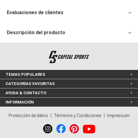
Evaluaciones de clientes
Descripción del producto
TEMAS POPULARES
CATEGORÍAS FAVORITAS
AYUDA & CONTACTO
INFORMACIÓN
Protección de datos
|
Términos y Condiciones
|
Impressum