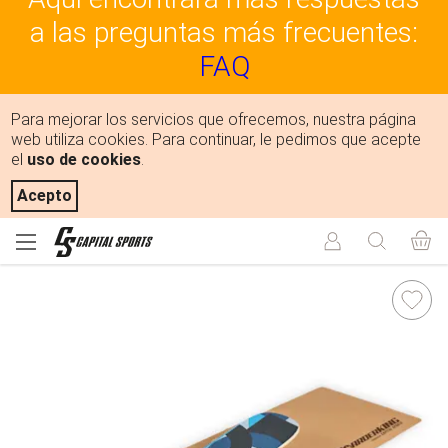
a las preguntas más frecuentes:
FAQ
Para mejorar los servicios que ofrecemos, nuestra página
web utiliza cookies. Para continuar, le pedimos que acepte
el
uso de cookies
.
Acepto