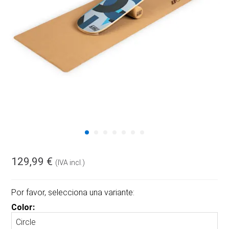
129,99 €
(IVA incl.)
Por favor, selecciona una variante:
Color: