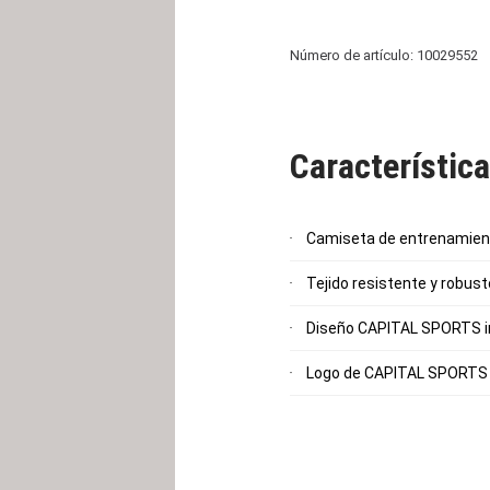
Número de artículo: 10029552
Característic
Camiseta de entrenamient
Tejido resistente y robust
Diseño CAPITAL SPORTS imp
Logo de CAPITAL SPORTS : 