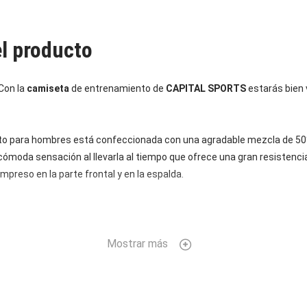
el producto
 Con la
camiseta
de entrenamiento de
CAPITAL SPORTS
estarás bien
o para hombres está confeccionada con una agradable mezcla de 50%
ómoda sensación al llevarla al tiempo que ofrece una gran resistenci
impreso en la parte frontal y en la espalda.
Mostrar más