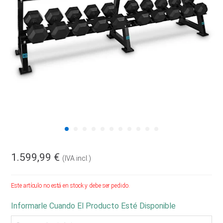
1.599,99 €
(IVA incl.)
Este artículo no está en stock y debe ser pedido.
Informarle Cuando El Producto Esté Disponible