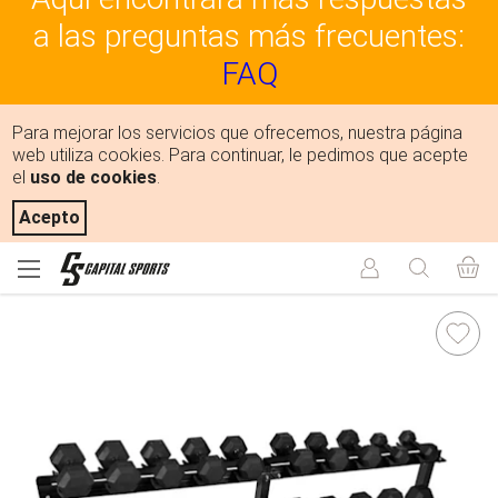
a las preguntas más frecuentes:
FAQ
Para mejorar los servicios que ofrecemos, nuestra página
web utiliza cookies. Para continuar, le pedimos que acepte
el
uso de cookies
.
Acepto