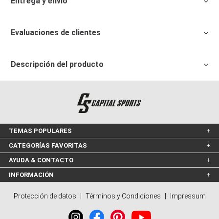
Entrega y envío
Evaluaciones de clientes
Descripción del producto
TEMAS POPULARES
CATEGORÍAS FAVORITAS
AYUDA & CONTACTO
INFORMACIÓN
Protección de datos
|
Términos y Condiciones
|
Impressum