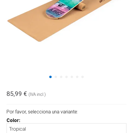
85,99 €
(IVA incl.)
Por favor, selecciona una variante:
Color: