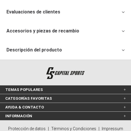
Evaluaciones de clientes
Accesorios y piezas de recambio
Descripción del producto
TEMAS POPULARES
CATEGORÍAS FAVORITAS
AYUDA & CONTACTO
INFORMACIÓN
Protección de datos
|
Términos y Condiciones
|
Impressum