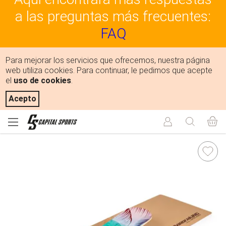
a las preguntas más frecuentes:
FAQ
Para mejorar los servicios que ofrecemos, nuestra página
web utiliza cookies. Para continuar, le pedimos que acepte
el
uso de cookies
.
Acepto