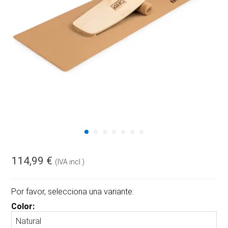
114,99 €
(IVA incl.)
Por favor, selecciona una variante:
Color: