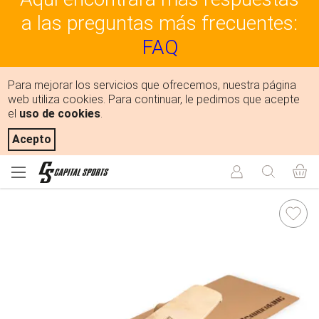
a las preguntas más frecuentes:
FAQ
Para mejorar los servicios que ofrecemos, nuestra página
web utiliza cookies. Para continuar, le pedimos que acepte
el
uso de cookies
.
Acepto