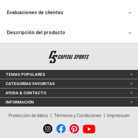
Evaluaciones de clientes
Descripción del producto
TEMAS POPULARES
CATEGORÍAS FAVORITAS
AYUDA & CONTACTO
INFORMACIÓN
Protección de datos
|
Términos y Condiciones
|
Impressum