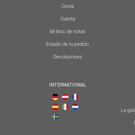
Cesta
Cuenta
Mi bloc de notas
Estado de tu pedido
Devoluciones
INTERNATIONAL
La guía