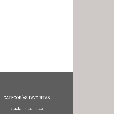
CATEGORÍAS FAVORITAS
Bicicletas estáticas