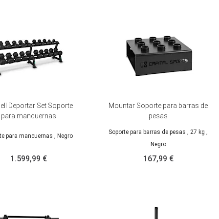
ell Deportar Set Soporte
Mountar Soporte para barras de
para mancuernas
pesas
Soporte para barras de pesas
, 27 kg
,
te para mancuernas
, Negro
Negro
1.599,99 €
167,99 €