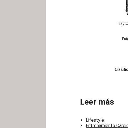
Trayto
Est
Clasifi
Leer más
Lifestyle
Entrenamiento Cardi