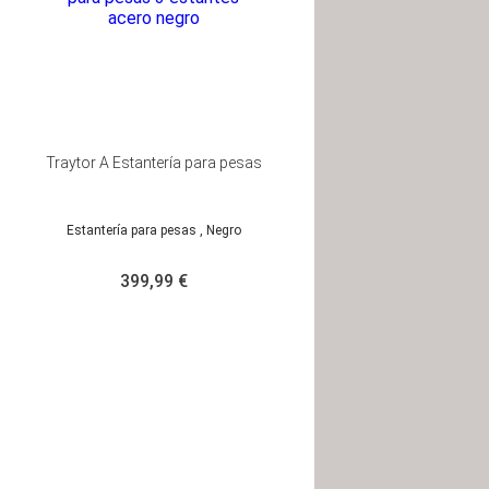
Traytor A Estantería para pesas
Estantería para pesas
, Negro
399,99 €