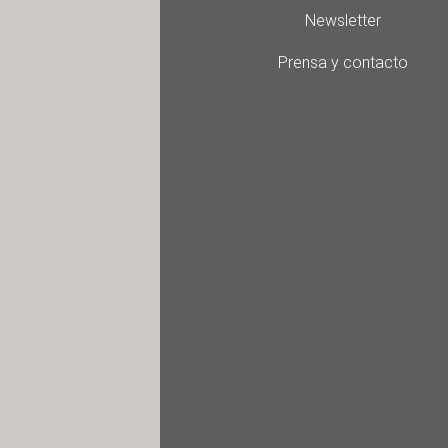
Newsletter
Prensa y contacto