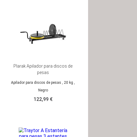
Plarak Apilador para discos de
pesas
Apilador para discos de pesas
, 20 kg
,
Negro
122,99 €